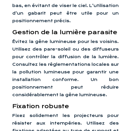
bas, en évitant de viser le ciel. L’utilisation
d’un gabarit peut être utile pour un
positionnement précis.
Gestion de la lumière parasite
Évitez la gêne lumineuse pour les voisins.
Utilisez des pare-soleil ou des diffuseurs
pour contrôler la diffusion de la lumière.
Consultez les réglementations locales sur
la pollution lumineuse pour garantir une
installation conforme. Un bon
positionnement peut réduire
considérablement la gêne lumineuse.
Fixation robuste
Fixez solidement les projecteurs pour
résister aux intempéries. Utilisez des
fixations adaptées au type de support et