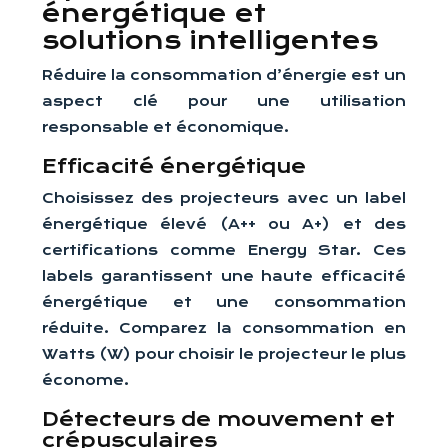
énergétique et
solutions intelligentes
Réduire la consommation d’énergie est un
aspect clé pour une utilisation
responsable et économique.
Efficacité énergétique
Choisissez des projecteurs avec un label
énergétique élevé (A++ ou A+) et des
certifications comme Energy Star. Ces
labels garantissent une haute efficacité
énergétique et une consommation
réduite. Comparez la consommation en
Watts (W) pour choisir le projecteur le plus
économe.
Détecteurs de mouvement et
crépusculaires