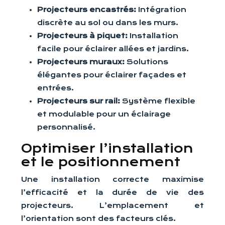
Projecteurs encastrés:
Intégration
discrète au sol ou dans les murs.
Projecteurs à piquet:
Installation
facile pour éclairer allées et jardins.
Projecteurs muraux:
Solutions
élégantes pour éclairer façades et
entrées.
Projecteurs sur rail:
Système flexible
et modulable pour un éclairage
personnalisé.
Optimiser l’installation
et le positionnement
Une installation correcte maximise
l’efficacité et la durée de vie des
projecteurs. L’emplacement et
l’orientation sont des facteurs clés.