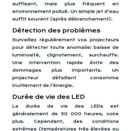
suffisant, mais plus fréquent en
environnement pollué. Un simple jet d’eau
suffit souvent (après débranchement).
Détection des problèmes
Surveillez régulièrement vos projecteurs
pour détecter toute anomalie: baisse de
luminosité, clignotement, surchauffe.
Une intervention rapide évite des
dommages plus importants. Un
projecteur défaillant consomme
inutilement de l’énergie.
Durée de vie des LED
La durée de vie des LEDs est
généralement de 50 000 heures, voire
plus. Cependant, des conditions
extrêmes (températures très élevées ou