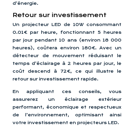
d’énergie.
Retour sur investissement
Un projecteur LED de 10W consommant
0.01€ par heure, fonctionnant 5 heures
par jour pendant 10 ans (environ 18 000
heures), coûtera environ 180€. Avec un
détecteur de mouvement réduisant le
temps d’éclairage à 2 heures par jour, le
coût descend à 72€, ce qui illustre le
retour sur investissement rapide.
En appliquant ces conseils, vous
assurerez un éclairage extérieur
performant, économique et respectueux
de l’environnement, optimisant ainsi
votre investissement en projecteurs LED.