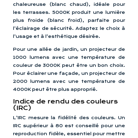
chaleureuse (blanc chaud), idéale pour
les terrasses. 5000K produit une lumière
plus froide (blanc froid), parfaite pour
l’éclairage de sécurité. Adaptez le choix à
l’usage et à l’esthétique désirée.
Pour une allée de jardin, un projecteur de
1000 lumens avec une température de
couleur de 3000K peut être un bon choix.
Pour éclairer une façade, un projecteur de
2000 lumens avec une température de
4000K peut être plus approprié.
Indice de rendu des couleurs
(IRC)
L’IRC mesure la fidélité des couleurs. Un
IRC supérieur à 80 est conseillé pour une
reproduction fidèle, essentiel pour mettre