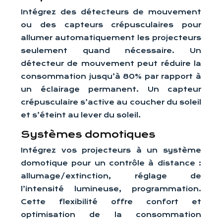
Intégrez des détecteurs de mouvement
ou des capteurs crépusculaires pour
allumer automatiquement les projecteurs
seulement quand nécessaire. Un
détecteur de mouvement peut réduire la
consommation jusqu’à 80% par rapport à
un éclairage permanent. Un capteur
crépusculaire s’active au coucher du soleil
et s’éteint au lever du soleil.
Systèmes domotiques
Intégrez vos projecteurs à un système
domotique pour un contrôle à distance :
allumage/extinction, réglage de
l’intensité lumineuse, programmation.
Cette flexibilité offre confort et
optimisation de la consommation