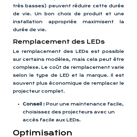
très basses) peuvent réduire cette durée
de vie. Un bon choix de produit et une
installation appropriée maximisent la
durée de vie.
Remplacement des LEDs
Le remplacement des LEDs est possible
sur certains modèles, mais cela peut être
complexe. Le coût de remplacement varie
selon le type de LED et la marque. Il est
souvent plus économique de remplacer le
projecteur complet.
Conseil :
Pour une maintenance facile,
choisissez des projecteurs avec un
accès facile aux LEDs.
Optimisation