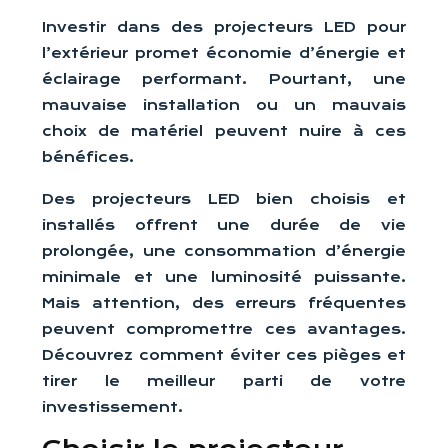
Investir dans des projecteurs LED pour
l’extérieur promet économie d’énergie et
éclairage performant. Pourtant, une
mauvaise installation ou un mauvais
choix de matériel peuvent nuire à ces
bénéfices.
Des projecteurs LED bien choisis et
installés offrent une durée de vie
prolongée, une consommation d’énergie
minimale et une luminosité puissante.
Mais attention, des erreurs fréquentes
peuvent compromettre ces avantages.
Découvrez comment éviter ces pièges et
tirer le meilleur parti de votre
investissement.