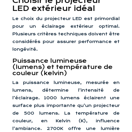
Choisir le projecteur
LED extérieur idéal
Le choix du projecteur LED est primordial
pour un éclairage extérieur optimal.
Plusieurs critères techniques doivent être
considérés pour assurer performance et
longévité.
Puissance lumineuse
(lumens) et température de
couleur (kelvin)
La puissance lumineuse, mesurée en
lumens, détermine l’intensité de
l’éclairage. 1000 lumens éclairent une
surface plus importante qu’un projecteur
de 500 lumens. La température de
couleur, en Kelvin (K), influence
l’ambiance. 2700K offre une lumière