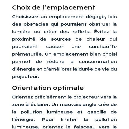
Choix de l’emplacement
Choisissez un emplacement dégagé, loin
des obstacles qui pourraient obstruer la
lumière ou créer des reflets. Évitez la
proximité de sources de chaleur qui
pourraient causer une surchauffe
prématurée. Un emplacement bien choisi
permet de réduire la consommation
d’énergie et d’améliorer la durée de vie du
projecteur.
Orientation optimale
Orientez précisément le projecteur vers la
zone à éclairer. Un mauvais angle crée de
la pollution lumineuse et gaspille de
l’énergie. Pour limiter la pollution
lumineuse, orientez le faisceau vers le