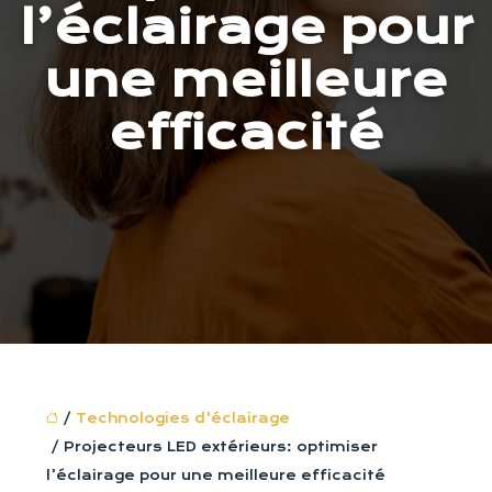
l’éclairage pour
une meilleure
efficacité
/
Technologies d'éclairage
/ Projecteurs LED extérieurs: optimiser
l’éclairage pour une meilleure efficacité