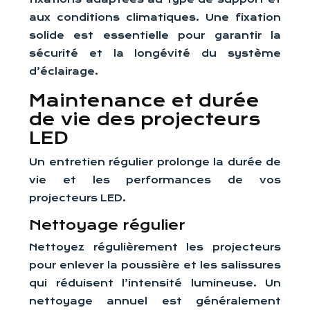
aux conditions climatiques. Une fixation
solide est essentielle pour garantir la
sécurité et la longévité du système
d’éclairage.
Maintenance et durée
de vie des projecteurs
LED
Un entretien régulier prolonge la durée de
vie et les performances de vos
projecteurs LED.
Nettoyage régulier
Nettoyez régulièrement les projecteurs
pour enlever la poussière et les salissures
qui réduisent l’intensité lumineuse. Un
nettoyage annuel est généralement