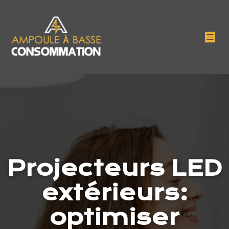
Projecteurs LED
extérieurs:
optimiser