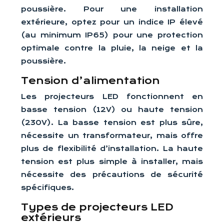
poussière. Pour une installation
extérieure, optez pour un indice IP élevé
(au minimum IP65) pour une protection
optimale contre la pluie, la neige et la
poussière.
Tension d’alimentation
Les projecteurs LED fonctionnent en
basse tension (12V) ou haute tension
(230V). La basse tension est plus sûre,
nécessite un transformateur, mais offre
plus de flexibilité d’installation. La haute
tension est plus simple à installer, mais
nécessite des précautions de sécurité
spécifiques.
Types de projecteurs LED
extérieurs