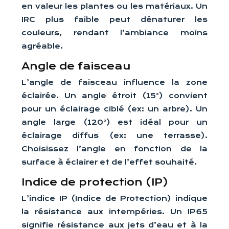
en valeur les plantes ou les matériaux. Un
IRC plus faible peut dénaturer les
couleurs, rendant l’ambiance moins
agréable.
Angle de faisceau
L’angle de faisceau influence la zone
éclairée. Un angle étroit (15°) convient
pour un éclairage ciblé (ex: un arbre). Un
angle large (120°) est idéal pour un
éclairage diffus (ex: une terrasse).
Choisissez l’angle en fonction de la
surface à éclairer et de l’effet souhaité.
Indice de protection (IP)
L’indice IP (Indice de Protection) indique
la résistance aux intempéries. Un IP65
signifie résistance aux jets d’eau et à la