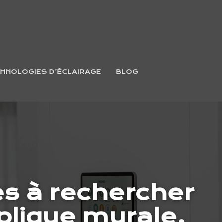
HNOLOGIES D’ÉCLAIRAGE
BLOG
es à rechercher
plique murale.