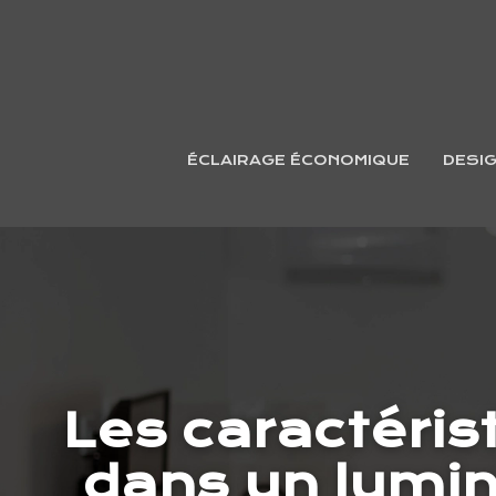
ÉCLAIRAGE ÉCONOMIQUE
DESI
Les caractéris
dans un lumin