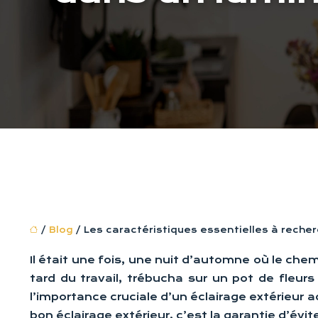
/
Blog
/ Les caractéristiques essentielles à recher
Il était une fois, une nuit d’automne où le che
tard du travail, trébucha sur un pot de fleurs
l’importance cruciale d’un éclairage extérieur 
bon éclairage extérieur, c’est la garantie d’évi