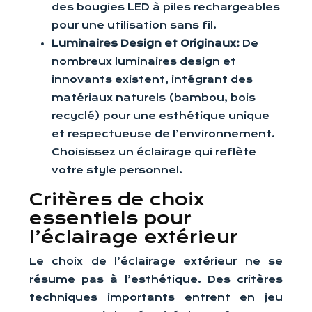
des bougies LED à piles rechargeables
pour une utilisation sans fil.
Luminaires Design et Originaux:
De
nombreux luminaires design et
innovants existent, intégrant des
matériaux naturels (bambou, bois
recyclé) pour une esthétique unique
et respectueuse de l’environnement.
Choisissez un éclairage qui reflète
votre style personnel.
Critères de choix
essentiels pour
l’éclairage extérieur
Le choix de l’éclairage extérieur ne se
résume pas à l’esthétique. Des critères
techniques importants entrent en jeu