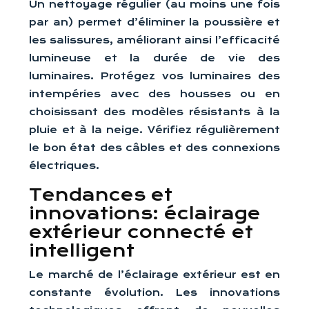
Un nettoyage régulier (au moins une fois
par an) permet d’éliminer la poussière et
les salissures, améliorant ainsi l’efficacité
lumineuse et la durée de vie des
luminaires. Protégez vos luminaires des
intempéries avec des housses ou en
choisissant des modèles résistants à la
pluie et à la neige. Vérifiez régulièrement
le bon état des câbles et des connexions
électriques.
Tendances et
innovations: éclairage
extérieur connecté et
intelligent
Le marché de l’éclairage extérieur est en
constante évolution. Les innovations