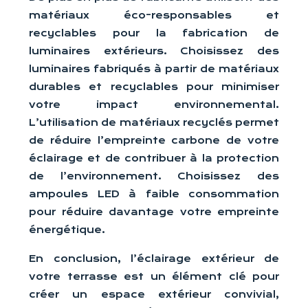
matériaux éco-responsables et
recyclables pour la fabrication de
luminaires extérieurs. Choisissez des
luminaires fabriqués à partir de matériaux
durables et recyclables pour minimiser
votre impact environnemental.
L’utilisation de matériaux recyclés permet
de réduire l’empreinte carbone de votre
éclairage et de contribuer à la protection
de l’environnement. Choisissez des
ampoules LED à faible consommation
pour réduire davantage votre empreinte
énergétique.
En conclusion, l’éclairage extérieur de
votre terrasse est un élément clé pour
créer un espace extérieur convivial,