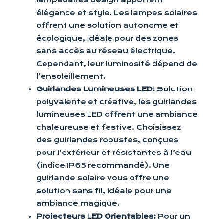
lampadaires design apportent
élégance et style. Les lampes solaires
offrent une solution autonome et
écologique, idéale pour des zones
sans accès au réseau électrique.
Cependant, leur luminosité dépend de
l’ensoleillement.
Guirlandes Lumineuses LED:
Solution
polyvalente et créative, les guirlandes
lumineuses LED offrent une ambiance
chaleureuse et festive. Choisissez
des guirlandes robustes, conçues
pour l’extérieur et résistantes à l’eau
(indice IP65 recommandé). Une
guirlande solaire vous offre une
solution sans fil, idéale pour une
ambiance magique.
Projecteurs LED Orientables:
Pour un