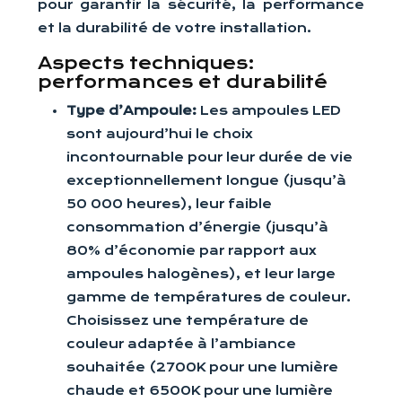
pour garantir la sécurité, la performance
et la durabilité de votre installation.
Aspects techniques:
performances et durabilité
Type d’Ampoule:
Les ampoules LED
sont aujourd’hui le choix
incontournable pour leur durée de vie
exceptionnellement longue (jusqu’à
50 000 heures), leur faible
consommation d’énergie (jusqu’à
80% d’économie par rapport aux
ampoules halogènes), et leur large
gamme de températures de couleur.
Choisissez une température de
couleur adaptée à l’ambiance
souhaitée (2700K pour une lumière
chaude et 6500K pour une lumière