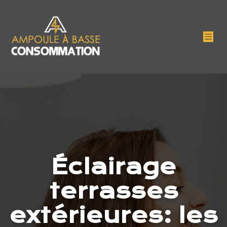
Éclairage
terrasses
extérieures: les