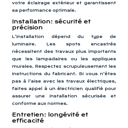
votre éclairage extérieur et garantissent
sa performance optimale.
Installation: sécurité et
précision
L’installation dépend du type de
luminaire. Les spots encastrés
nécessitent des travaux plus importants
que les lampadaires ou les appliques
murales. Respectez scrupuleusement les
instructions du fabricant. Si vous n’êtes
pas à l’aise avec les travaux électriques,
faites appel à un électricien qualifié pour
assurer une installation sécurisée et
conforme aux normes.
Entretien: longévité et
efficacité