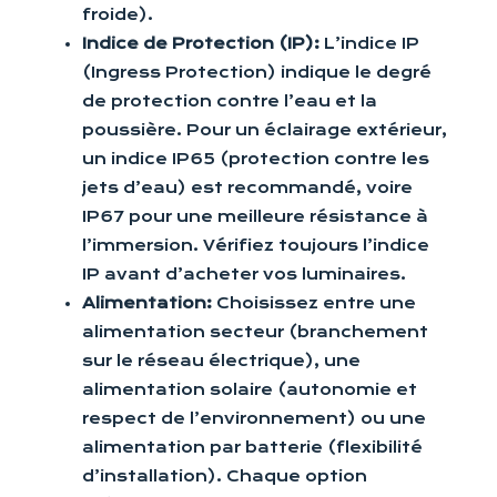
froide).
Indice de Protection (IP):
L’indice IP
(Ingress Protection) indique le degré
de protection contre l’eau et la
poussière. Pour un éclairage extérieur,
un indice IP65 (protection contre les
jets d’eau) est recommandé, voire
IP67 pour une meilleure résistance à
l’immersion. Vérifiez toujours l’indice
IP avant d’acheter vos luminaires.
Alimentation:
Choisissez entre une
alimentation secteur (branchement
sur le réseau électrique), une
alimentation solaire (autonomie et
respect de l’environnement) ou une
alimentation par batterie (flexibilité
d’installation). Chaque option