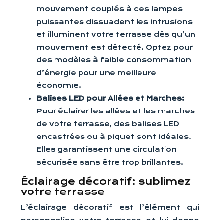
mouvement couplés à des lampes
puissantes dissuadent les intrusions
et illuminent votre terrasse dès qu’un
mouvement est détecté. Optez pour
des modèles à faible consommation
d’énergie pour une meilleure
économie.
Balises LED pour Allées et Marches:
Pour éclairer les allées et les marches
de votre terrasse, des balises LED
encastrées ou à piquet sont idéales.
Elles garantissent une circulation
sécurisée sans être trop brillantes.
Éclairage décoratif: sublimez
votre terrasse
L’éclairage décoratif est l’élément qui