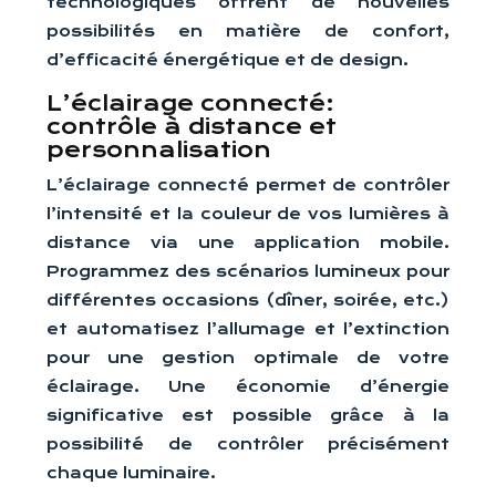
technologiques offrent de nouvelles
possibilités en matière de confort,
d’efficacité énergétique et de design.
L’éclairage connecté:
contrôle à distance et
personnalisation
L’éclairage connecté permet de contrôler
l’intensité et la couleur de vos lumières à
distance via une application mobile.
Programmez des scénarios lumineux pour
différentes occasions (dîner, soirée, etc.)
et automatisez l’allumage et l’extinction
pour une gestion optimale de votre
éclairage. Une économie d’énergie
significative est possible grâce à la
possibilité de contrôler précisément
chaque luminaire.