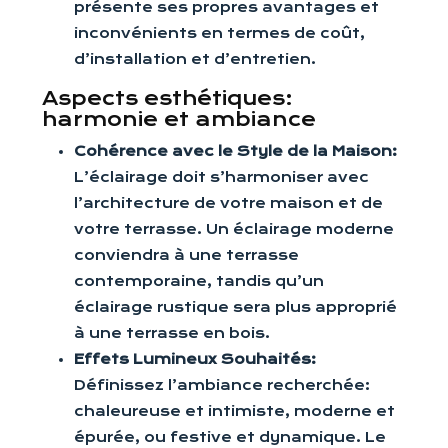
présente ses propres avantages et
inconvénients en termes de coût,
d’installation et d’entretien.
Aspects esthétiques:
harmonie et ambiance
Cohérence avec le Style de la Maison:
L’éclairage doit s’harmoniser avec
l’architecture de votre maison et de
votre terrasse. Un éclairage moderne
conviendra à une terrasse
contemporaine, tandis qu’un
éclairage rustique sera plus approprié
à une terrasse en bois.
Effets Lumineux Souhaités:
Définissez l’ambiance recherchée:
chaleureuse et intimiste, moderne et
épurée, ou festive et dynamique. Le