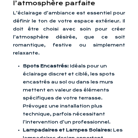
l’atmosphère parfaite
L’éclairage d’ambiance est essentiel pour
définir le ton de votre espace extérieur. Il
doit être choisi avec soin pour créer
l’atmosphère désirée, que ce soit
romantique, festive ou simplement
relaxante.
Spots Encastrés:
Idéals pour un
éclairage discret et ciblé, les spots
encastrés au sol ou dans les murs
mettent en valeur des éléments
spécifiques de votre terrasse.
Prévoyez une installation plus
technique, parfois nécessitant
l’intervention d’un professionnel.
Lampadaires et Lampes Solaires:
Les