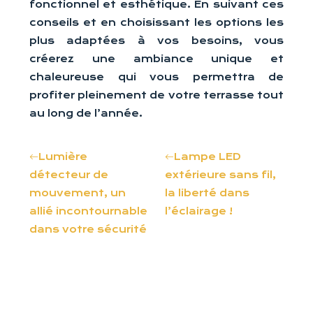
fonctionnel et esthétique. En suivant ces
conseils et en choisissant les options les
plus adaptées à vos besoins, vous
créerez une ambiance unique et
chaleureuse qui vous permettra de
profiter pleinement de votre terrasse tout
au long de l’année.
Lumière
Lampe LED
détecteur de
extérieure sans fil,
mouvement, un
la liberté dans
allié incontournable
l’éclairage !
dans votre sécurité