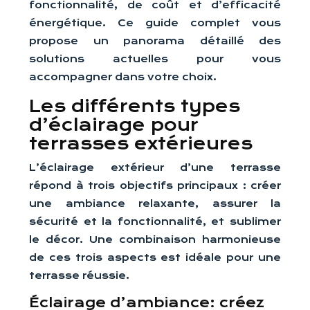
fonctionnalité, de coût et d’efficacité
énergétique. Ce guide complet vous
propose un panorama détaillé des
solutions actuelles pour vous
accompagner dans votre choix.
Les différents types
d’éclairage pour
terrasses extérieures
L’éclairage extérieur d’une terrasse
répond à trois objectifs principaux : créer
une ambiance relaxante, assurer la
sécurité et la fonctionnalité, et sublimer
le décor. Une combinaison harmonieuse
de ces trois aspects est idéale pour une
terrasse réussie.
Éclairage d’ambiance: créez