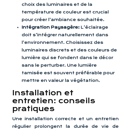
choix des luminaires et de la
température de couleur est crucial
pour créer l’ambiance souhaitée.
Intégration Paysagère:
L’éclairage
doit s’intégrer naturellement dans
l’environnement. Choisissez des
luminaires discrets et des couleurs de
lumière qui se fondent dans le décor
sans le perturber. Une lumière
tamisée est souvent préférable pour
mettre en valeur la végétation.
Installation et
entretien: conseils
pratiques
Une installation correcte et un entretien
régulier prolongent la durée de vie de