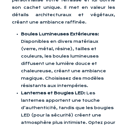
personnalise votre terrasse et lui donne
son cachet unique. Il met en valeur les
détails architecturaux et végétaux,
créant une ambiance raffinée.
Boules Lumineuses Extérieures:
Disponibles en divers matériaux
(verre, métal, résine), tailles et
couleurs, les boules lumineuses
diffusent une lumière douce et
chaleureuse, créant une ambiance
magique. Choisissez des modèles
résistants aux intempéries.
Lanternes et Bougies LED:
Les
lanternes apportent une touche
d’authenticité, tandis que les bougies
LED (pour la sécurité) créent une
atmosphère plus intimiste. Optez pour