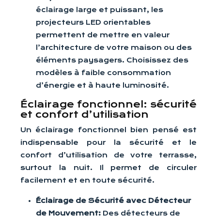
éclairage large et puissant, les
projecteurs LED orientables
permettent de mettre en valeur
l’architecture de votre maison ou des
éléments paysagers. Choisissez des
modèles à faible consommation
d’énergie et à haute luminosité.
Éclairage fonctionnel: sécurité
et confort d’utilisation
Un éclairage fonctionnel bien pensé est
indispensable pour la sécurité et le
confort d’utilisation de votre terrasse,
surtout la nuit. Il permet de circuler
facilement et en toute sécurité.
Éclairage de Sécurité avec Détecteur
de Mouvement:
Des détecteurs de