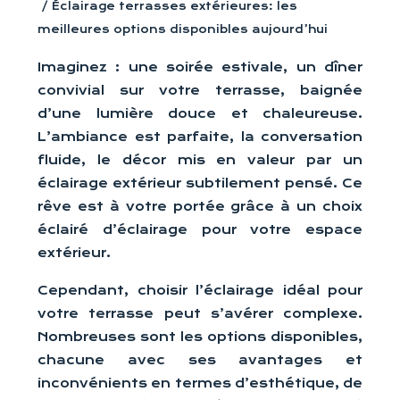
/ Éclairage terrasses extérieures: les
meilleures options disponibles aujourd’hui
Imaginez : une soirée estivale, un dîner
convivial sur votre terrasse, baignée
d’une lumière douce et chaleureuse.
L’ambiance est parfaite, la conversation
fluide, le décor mis en valeur par un
éclairage extérieur subtilement pensé. Ce
rêve est à votre portée grâce à un choix
éclairé d’éclairage pour votre espace
extérieur.
Cependant, choisir l’éclairage idéal pour
votre terrasse peut s’avérer complexe.
Nombreuses sont les options disponibles,
chacune avec ses avantages et
inconvénients en termes d’esthétique, de