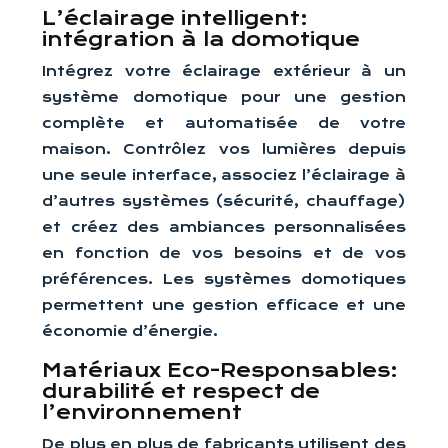
L’éclairage intelligent:
intégration à la domotique
Intégrez votre éclairage extérieur à un
système domotique pour une gestion
complète et automatisée de votre
maison. Contrôlez vos lumières depuis
une seule interface, associez l’éclairage à
d’autres systèmes (sécurité, chauffage)
et créez des ambiances personnalisées
en fonction de vos besoins et de vos
préférences. Les systèmes domotiques
permettent une gestion efficace et une
économie d’énergie.
Matériaux Eco-Responsables:
durabilité et respect de
l’environnement
De plus en plus de fabricants utilisent des