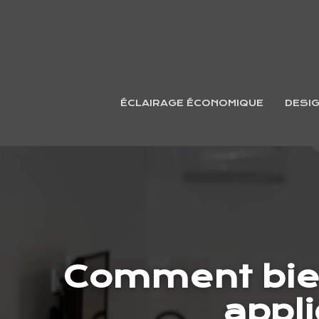
ÉCLAIRAGE ÉCONOMIQUE
DESI
Comment bien
appl