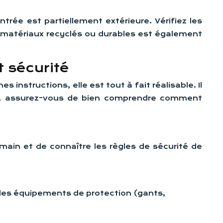
ntrée est partiellement extérieure. Vérifiez les
es matériaux recyclés ou durables est également
t sécurité
instructions, elle est tout à fait réalisable. Il
cer, assurez-vous de bien comprendre comment
main et de connaître les règles de sécurité de
 des équipements de protection (gants,