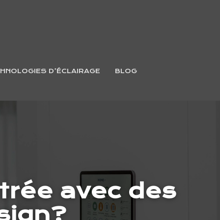
HNOLOGIES D’ÉCLAIRAGE
BLOG
trée avec des
sign?