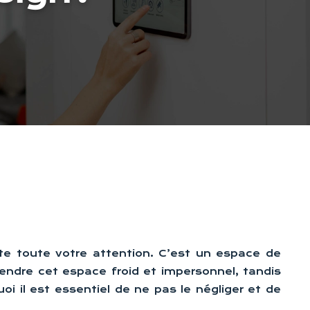
ite toute votre attention. C’est un espace de
 rendre cet espace froid et impersonnel, tandis
i il est essentiel de ne pas le négliger et de