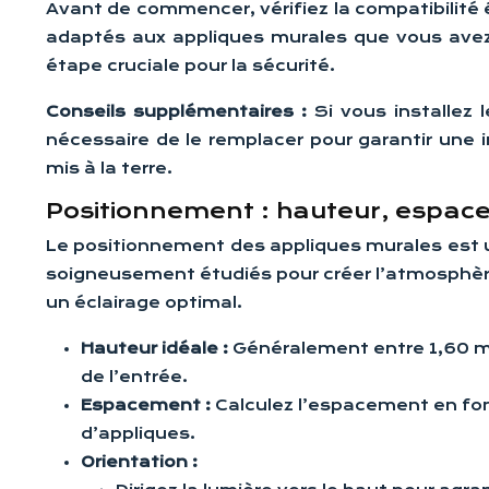
Avant de commencer, vérifiez la compatibilité é
adaptés aux appliques murales que vous avez ch
étape cruciale pour la sécurité.
Conseils supplémentaires :
Si vous installez 
nécessaire de le remplacer pour garantir une 
mis à la terre.
Positionnement : hauteur, espace
Le positionnement des appliques murales est un
soigneusement étudiés pour créer l’atmosphèr
un éclairage optimal.
Hauteur idéale :
Généralement entre 1,60 m e
de l’entrée.
Espacement :
Calculez l’espacement en fonc
d’appliques.
Orientation :