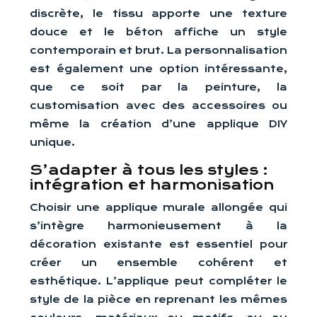
discrète, le tissu apporte une texture
douce et le béton affiche un style
contemporain et brut. La personnalisation
est également une option intéressante,
que ce soit par la peinture, la
customisation avec des accessoires ou
même la création d’une applique DIY
unique.
S’adapter à tous les styles :
intégration et harmonisation
Choisir une applique murale allongée qui
s’intègre harmonieusement à la
décoration existante est essentiel pour
créer un ensemble cohérent et
esthétique. L’applique peut compléter le
style de la pièce en reprenant les mêmes