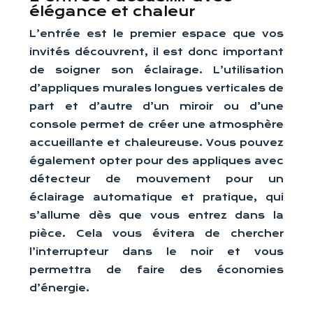
élégance et chaleur
L’entrée est le premier espace que vos
invités découvrent, il est donc important
de soigner son éclairage. L’utilisation
d’appliques murales longues verticales de
part et d’autre d’un miroir ou d’une
console permet de créer une atmosphère
accueillante et chaleureuse. Vous pouvez
également opter pour des appliques avec
détecteur de mouvement pour un
éclairage automatique et pratique, qui
s’allume dès que vous entrez dans la
pièce. Cela vous évitera de chercher
l’interrupteur dans le noir et vous
permettra de faire des économies
d’énergie.