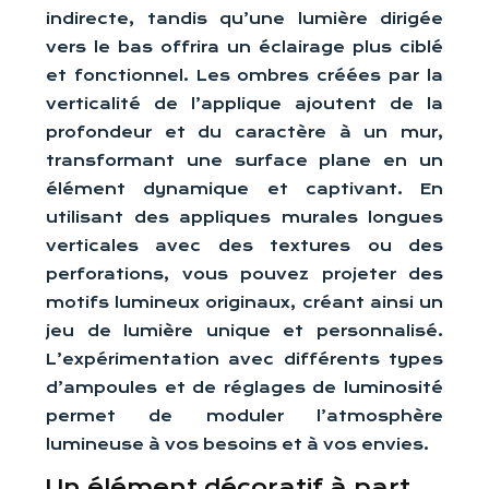
indirecte, tandis qu’une lumière dirigée
vers le bas offrira un éclairage plus ciblé
et fonctionnel. Les ombres créées par la
verticalité de l’applique ajoutent de la
profondeur et du caractère à un mur,
transformant une surface plane en un
élément dynamique et captivant. En
utilisant des appliques murales longues
verticales avec des textures ou des
perforations, vous pouvez projeter des
motifs lumineux originaux, créant ainsi un
jeu de lumière unique et personnalisé.
L’expérimentation avec différents types
d’ampoules et de réglages de luminosité
permet de moduler l’atmosphère
lumineuse à vos besoins et à vos envies.
Un élément décoratif à part