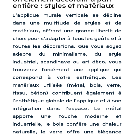
entière : styles et matériaux
L’applique murale verticale se décline
dans une multitude de styles et de
matériaux, offrant une grande liberté de
choix pour s’adapter à tous les goûts et à
toutes les décorations. Que vous soyez
adepte du minimalisme, du style
industriel, scandinave ou art déco, vous
trouverez forcément une applique qui
correspond à votre esthétique. Les
matériaux utilisés (métal, bois, verre,
tissu, béton) contribuent également à
l’esthétique globale de l’applique et à son
intégration dans l’espace. Le métal
apporte une touche moderne et
industrielle, le bois confère une chaleur
naturelle, le verre offre une élégance