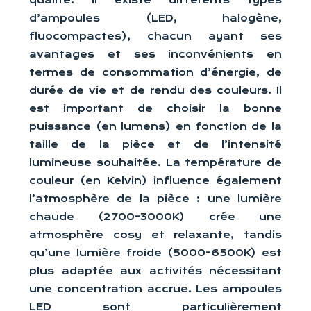
qualité. Il existe différents types
d’ampoules (LED, halogène,
fluocompactes), chacun ayant ses
avantages et ses inconvénients en
termes de consommation d’énergie, de
durée de vie et de rendu des couleurs. Il
est important de choisir la bonne
puissance (en lumens) en fonction de la
taille de la pièce et de l’intensité
lumineuse souhaitée. La température de
couleur (en Kelvin) influence également
l’atmosphère de la pièce : une lumière
chaude (2700-3000K) crée une
atmosphère cosy et relaxante, tandis
qu’une lumière froide (5000-6500K) est
plus adaptée aux activités nécessitant
une concentration accrue. Les ampoules
LED sont particulièrement