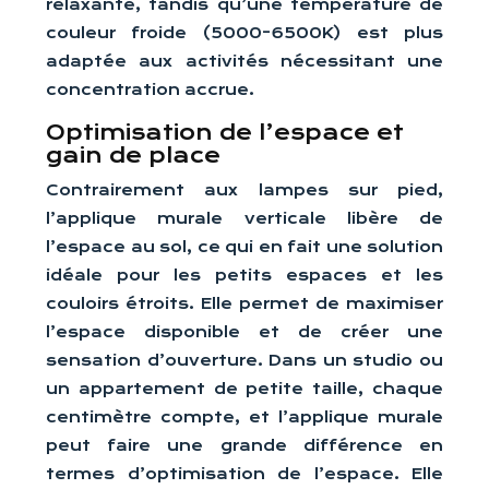
relaxante, tandis qu’une température de
couleur froide (5000-6500K) est plus
adaptée aux activités nécessitant une
concentration accrue.
Optimisation de l’espace et
gain de place
Contrairement aux lampes sur pied,
l’applique murale verticale libère de
l’espace au sol, ce qui en fait une solution
idéale pour les petits espaces et les
couloirs étroits. Elle permet de maximiser
l’espace disponible et de créer une
sensation d’ouverture. Dans un studio ou
un appartement de petite taille, chaque
centimètre compte, et l’applique murale
peut faire une grande différence en
termes d’optimisation de l’espace. Elle