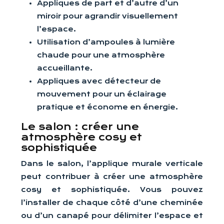
Appliques de part et d’autre d’un
miroir pour agrandir visuellement
l’espace.
Utilisation d’ampoules à lumière
chaude pour une atmosphère
accueillante.
Appliques avec détecteur de
mouvement pour un éclairage
pratique et économe en énergie.
Le salon : créer une
atmosphère cosy et
sophistiquée
Dans le salon, l’applique murale verticale
peut contribuer à créer une atmosphère
cosy et sophistiquée. Vous pouvez
l’installer de chaque côté d’une cheminée
ou d’un canapé pour délimiter l’espace et