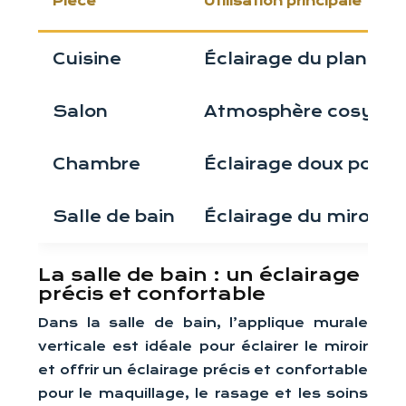
Pièce
Utilisation principale
Cuisine
Éclairage du plan de t
Salon
Atmosphère cosy
Chambre
Éclairage doux pour l
Salle de bain
Éclairage du miroir
La salle de bain : un éclairage
précis et confortable
Dans la salle de bain, l’applique murale
verticale est idéale pour éclairer le miroir
et offrir un éclairage précis et confortable
pour le maquillage, le rasage et les soins