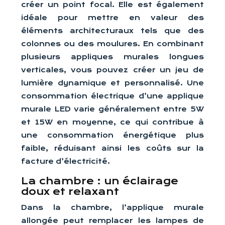
créer un point focal. Elle est également
idéale pour mettre en valeur des
éléments architecturaux tels que des
colonnes ou des moulures. En combinant
plusieurs appliques murales longues
verticales, vous pouvez créer un jeu de
lumière dynamique et personnalisé. Une
consommation électrique d’une applique
murale LED varie généralement entre 5W
et 15W en moyenne, ce qui contribue à
une consommation énergétique plus
faible, réduisant ainsi les coûts sur la
facture d’électricité.
La chambre : un éclairage
doux et relaxant
Dans la chambre, l’applique murale
allongée peut remplacer les lampes de