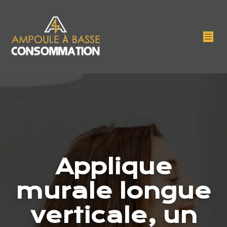
Applique
murale longue
verticale, un