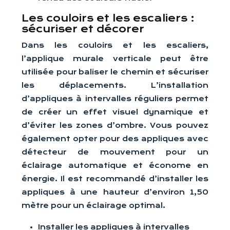
Les couloirs et les escaliers :
sécuriser et décorer
Dans les couloirs et les escaliers,
l’applique murale verticale peut être
utilisée pour baliser le chemin et sécuriser
les déplacements. L’installation
d’appliques à intervalles réguliers permet
de créer un effet visuel dynamique et
d’éviter les zones d’ombre. Vous pouvez
également opter pour des appliques avec
détecteur de mouvement pour un
éclairage automatique et économe en
énergie. Il est recommandé d’installer les
appliques à une hauteur d’environ 1,50
mètre pour un éclairage optimal.
Installer les appliques à intervalles