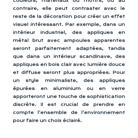
couleurs, matériaux ou motifs, ou au
contraire, elle peut contraster avec le
reste de la décoration pour créer un effet
visuel intéressant. Par exemple, dans un
intérieur industriel, des appliques en
métal brut avec ampoules apparentes
seront parfaitement adaptées, tandis
que dans un intérieur scandinave, des
appliques en bois clair avec lumière douce
et diffuse seront plus appropriées. Pour
un style minimaliste, des appliques
épurées en aluminium ou en verre
apporteront une touche de sophistication
discrète. Il est crucial de prendre en
compte l’ensemble de l’environnement
pour faire un choix éclairé.