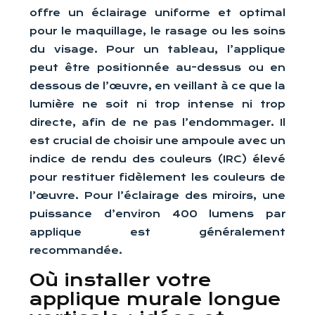
offre un éclairage uniforme et optimal
pour le maquillage, le rasage ou les soins
du visage. Pour un tableau, l’applique
peut être positionnée au-dessus ou en
dessous de l’œuvre, en veillant à ce que la
lumière ne soit ni trop intense ni trop
directe, afin de ne pas l’endommager. Il
est crucial de choisir une ampoule avec un
indice de rendu des couleurs (IRC) élevé
pour restituer fidèlement les couleurs de
l’œuvre. Pour l’éclairage des miroirs, une
puissance d’environ 400 lumens par
applique est généralement
recommandée.
Où installer votre
applique murale longue