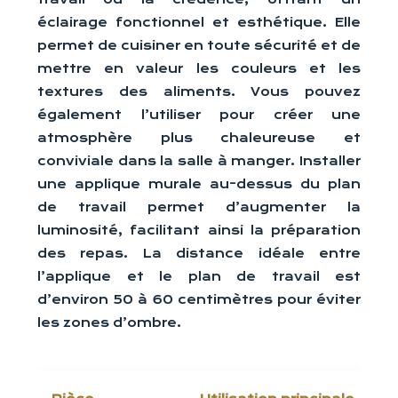
éclairage fonctionnel et esthétique. Elle
permet de cuisiner en toute sécurité et de
mettre en valeur les couleurs et les
textures des aliments. Vous pouvez
également l’utiliser pour créer une
atmosphère plus chaleureuse et
conviviale dans la salle à manger. Installer
une applique murale au-dessus du plan
de travail permet d’augmenter la
luminosité, facilitant ainsi la préparation
des repas. La distance idéale entre
l’applique et le plan de travail est
d’environ 50 à 60 centimètres pour éviter
les zones d’ombre.