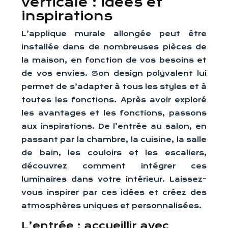
verticale : idées et
inspirations
L’applique murale allongée peut être
installée dans de nombreuses pièces de
la maison, en fonction de vos besoins et
de vos envies. Son design polyvalent lui
permet de s’adapter à tous les styles et à
toutes les fonctions. Après avoir exploré
les avantages et les fonctions, passons
aux inspirations. De l’entrée au salon, en
passant par la chambre, la cuisine, la salle
de bain, les couloirs et les escaliers,
découvrez comment intégrer ces
luminaires dans votre intérieur. Laissez-
vous inspirer par ces idées et créez des
atmosphères uniques et personnalisées.
L’entrée : accueillir avec