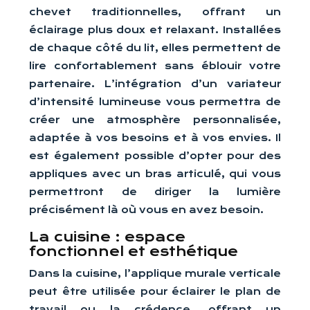
chevet traditionnelles, offrant un
éclairage plus doux et relaxant. Installées
de chaque côté du lit, elles permettent de
lire confortablement sans éblouir votre
partenaire. L’intégration d’un variateur
d’intensité lumineuse vous permettra de
créer une atmosphère personnalisée,
adaptée à vos besoins et à vos envies. Il
est également possible d’opter pour des
appliques avec un bras articulé, qui vous
permettront de diriger la lumière
précisément là où vous en avez besoin.
La cuisine : espace
fonctionnel et esthétique
Dans la cuisine, l’applique murale verticale
peut être utilisée pour éclairer le plan de
travail ou la crédence, offrant un