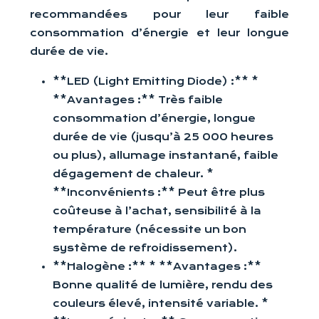
recommandées pour leur faible
consommation d’énergie et leur longue
durée de vie.
**LED (Light Emitting Diode) :** *
**Avantages :** Très faible
consommation d’énergie, longue
durée de vie (jusqu’à 25 000 heures
ou plus), allumage instantané, faible
dégagement de chaleur. *
**Inconvénients :** Peut être plus
coûteuse à l’achat, sensibilité à la
température (nécessite un bon
système de refroidissement).
**Halogène :** * **Avantages :**
Bonne qualité de lumière, rendu des
couleurs élevé, intensité variable. *