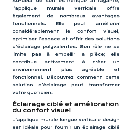
Au-delà de son esthétique attrayante,
l’applique murale verticale offre
également de nombreux avantages
fonctionnels. Elle peut améliorer
considérablement le confort visuel,
optimiser l’espace et offrir des solutions
d’éclairage polyvalentes. Son rôle ne se
limite pas à embellir la pièce; elle
contribue activement à créer un
environnement plus agréable et
fonctionnel. Découvrez comment cette
solution d’éclairage peut transformer
votre quotidien.
Éclairage ciblé et amélioration
du confort visuel
L’applique murale longue verticale design
est idéale pour fournir un éclairage ciblé