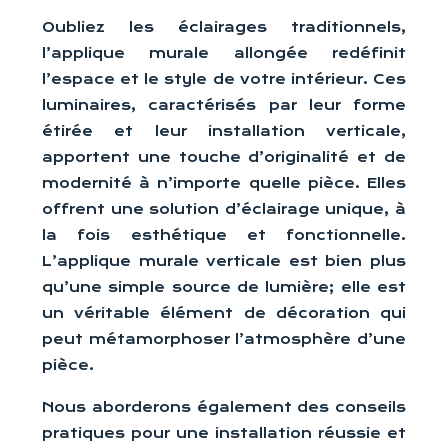
Oubliez les éclairages traditionnels,
l’applique murale allongée redéfinit
l’espace et le style de votre intérieur. Ces
luminaires, caractérisés par leur forme
étirée et leur installation verticale,
apportent une touche d’originalité et de
modernité à n’importe quelle pièce. Elles
offrent une solution d’éclairage unique, à
la fois esthétique et fonctionnelle.
L’applique murale verticale est bien plus
qu’une simple source de lumière; elle est
un véritable élément de décoration qui
peut métamorphoser l’atmosphère d’une
pièce.
Nous aborderons également des conseils
pratiques pour une installation réussie et