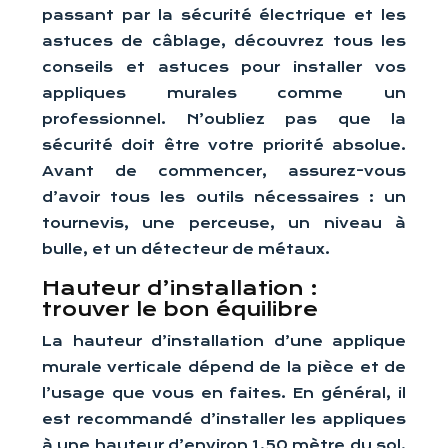
passant par la sécurité électrique et les
astuces de câblage, découvrez tous les
conseils et astuces pour installer vos
appliques murales comme un
professionnel. N’oubliez pas que la
sécurité doit être votre priorité absolue.
Avant de commencer, assurez-vous
d’avoir tous les outils nécessaires : un
tournevis, une perceuse, un niveau à
bulle, et un détecteur de métaux.
Hauteur d’installation :
trouver le bon équilibre
La hauteur d’installation d’une applique
murale verticale dépend de la pièce et de
l’usage que vous en faites. En général, il
est recommandé d’installer les appliques
à une hauteur d’environ 1,50 mètre du sol,