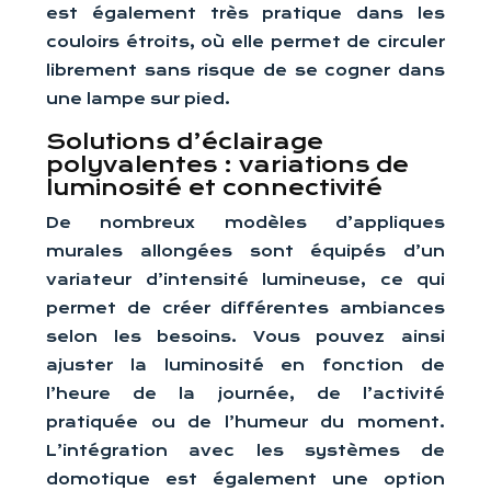
est également très pratique dans les
couloirs étroits, où elle permet de circuler
librement sans risque de se cogner dans
une lampe sur pied.
Solutions d’éclairage
polyvalentes : variations de
luminosité et connectivité
De nombreux modèles d’appliques
murales allongées sont équipés d’un
variateur d’intensité lumineuse, ce qui
permet de créer différentes ambiances
selon les besoins. Vous pouvez ainsi
ajuster la luminosité en fonction de
l’heure de la journée, de l’activité
pratiquée ou de l’humeur du moment.
L’intégration avec les systèmes de
domotique est également une option