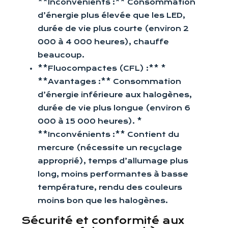
**Inconvénients :** Consommation
d’énergie plus élevée que les LED,
durée de vie plus courte (environ 2
000 à 4 000 heures), chauffe
beaucoup.
**Fluocompactes (CFL) :** *
**Avantages :** Consommation
d’énergie inférieure aux halogènes,
durée de vie plus longue (environ 6
000 à 15 000 heures). *
**Inconvénients :** Contient du
mercure (nécessite un recyclage
approprié), temps d’allumage plus
long, moins performantes à basse
température, rendu des couleurs
moins bon que les halogènes.
Sécurité et conformité aux