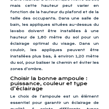
mais cette hauteur peut varier en
fonction de la hauteur du plafond et de la
taille des occupants. Dans une salle de
bain, les appliques situées au-dessus du
lavabo doivent être installées à une
hauteur de 1,80 mètre du sol pour un
éclairage optimal du visage. Dans un
couloir, les appliques peuvent être
installées plus bas, à environ 1,20 mètre
du sol, pour baliser le chemin et éviter les
zones d’ombre.
Choisir la bonne ampoule :
puissance, couleur et type
d’éclairage
Le choix de l’ampoule est un élément
essentiel pour garantir un éclairage de