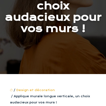
choix
audacieux pour
vos murs !
/
Design et décoration
/ Applique murale longue verticale, un choix
audacieux pour vos murs !