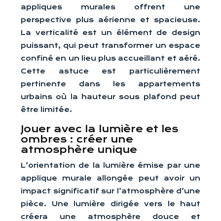
appliques murales offrent une
perspective plus aérienne et spacieuse.
La verticalité est un élément de design
puissant, qui peut transformer un espace
confiné en un lieu plus accueillant et aéré.
Cette astuce est particulièrement
pertinente dans les appartements
urbains où la hauteur sous plafond peut
être limitée.
Jouer avec la lumière et les
ombres : créer une
atmosphère unique
L’orientation de la lumière émise par une
applique murale allongée peut avoir un
impact significatif sur l’atmosphère d’une
pièce. Une lumière dirigée vers le haut
créera une atmosphère douce et