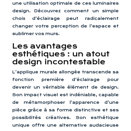
une utilisation optimale de ces luminaires
design. Découvrez comment un simple
choix d’éclairage peut radicalement
changer votre perception de l’espace et
sublimer vos murs.
Les avantages
esthétiques : un atout
design incontestable
L’applique murale allongée transcende sa
fonction première d’éclairage pour
devenir un véritable élément de design.
Son impact visuel est indéniable, capable
de métamorphoser l’apparence d’une
pièce grâce à sa forme distinctive et ses
possibilités créatives. Son esthétique
unique offre une alternative audacieuse