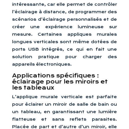
intéressante, car elle permet de contrôler
l’éclairage à distance, de programmer des
scénarios d’éclairage personnalisés et de
créer une expérience lumineuse sur
mesure. Certaines appliques murales
longues verticales sont même dotées de
ports USB intégrés, ce qui en fait une
solution pratique pour charger des
appareils électroniques.
Applications spécifiques :
éclairage pour les miroirs et
les tableaux
L’applique murale verticale est parfaite
pour éclairer un miroir de salle de bain ou
un tableau, en garantissant une lumière
flatteuse et sans reflets parasites.
Placée de part et d’autre d’un miroir, elle