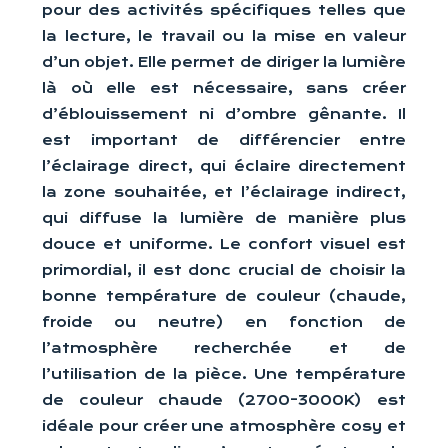
pour des activités spécifiques telles que
la lecture, le travail ou la mise en valeur
d’un objet. Elle permet de diriger la lumière
là où elle est nécessaire, sans créer
d’éblouissement ni d’ombre gênante. Il
est important de différencier entre
l’éclairage direct, qui éclaire directement
la zone souhaitée, et l’éclairage indirect,
qui diffuse la lumière de manière plus
douce et uniforme. Le confort visuel est
primordial, il est donc crucial de choisir la
bonne température de couleur (chaude,
froide ou neutre) en fonction de
l’atmosphère recherchée et de
l’utilisation de la pièce. Une température
de couleur chaude (2700-3000K) est
idéale pour créer une atmosphère cosy et