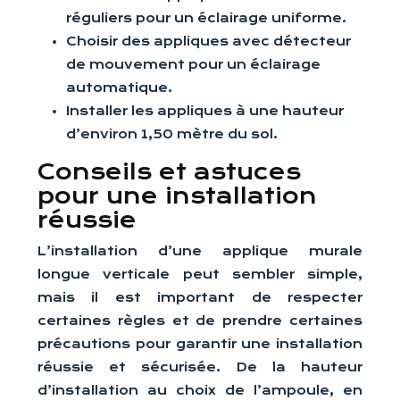
réguliers pour un éclairage uniforme.
Choisir des appliques avec détecteur
de mouvement pour un éclairage
automatique.
Installer les appliques à une hauteur
d’environ 1,50 mètre du sol.
Conseils et astuces
pour une installation
réussie
L’installation d’une applique murale
longue verticale peut sembler simple,
mais il est important de respecter
certaines règles et de prendre certaines
précautions pour garantir une installation
réussie et sécurisée. De la hauteur
d’installation au choix de l’ampoule, en