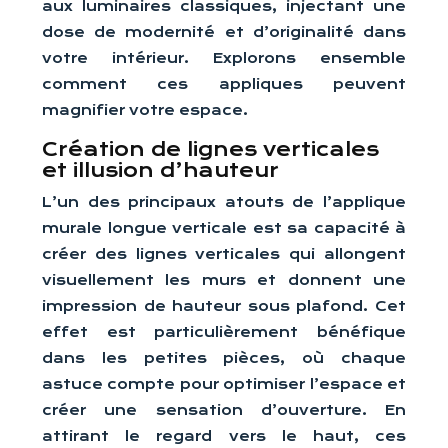
aux luminaires classiques, injectant une
dose de modernité et d’originalité dans
votre intérieur. Explorons ensemble
comment ces appliques peuvent
magnifier votre espace.
Création de lignes verticales
et illusion d’hauteur
L’un des principaux atouts de l’applique
murale longue verticale est sa capacité à
créer des lignes verticales qui allongent
visuellement les murs et donnent une
impression de hauteur sous plafond. Cet
effet est particulièrement bénéfique
dans les petites pièces, où chaque
astuce compte pour optimiser l’espace et
créer une sensation d’ouverture. En
attirant le regard vers le haut, ces