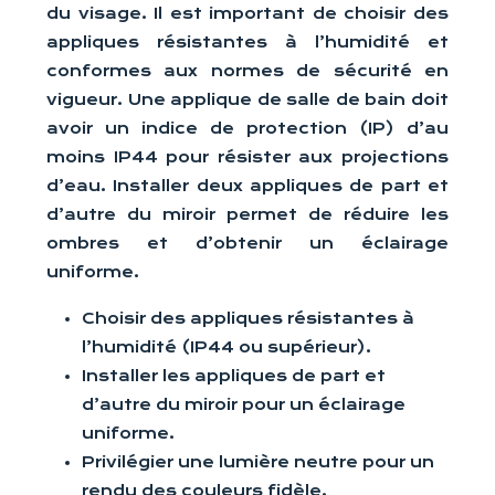
du visage. Il est important de choisir des
appliques résistantes à l’humidité et
conformes aux normes de sécurité en
vigueur. Une applique de salle de bain doit
avoir un indice de protection (IP) d’au
moins IP44 pour résister aux projections
d’eau. Installer deux appliques de part et
d’autre du miroir permet de réduire les
ombres et d’obtenir un éclairage
uniforme.
Choisir des appliques résistantes à
l’humidité (IP44 ou supérieur).
Installer les appliques de part et
d’autre du miroir pour un éclairage
uniforme.
Privilégier une lumière neutre pour un
rendu des couleurs fidèle.